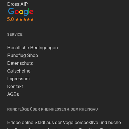
Dross:AIP
SERVICE
Rechtliche Bedingungen
Rundflug Shop
Datenschutz
Gutscheine
Impressum
Kontakt
AGBs
RUNDFLÜGE ÜBER RHEINHESSEN & DEM RHEINGAU
Erlebe deine Stadt aus der Vogelperspektive und buche