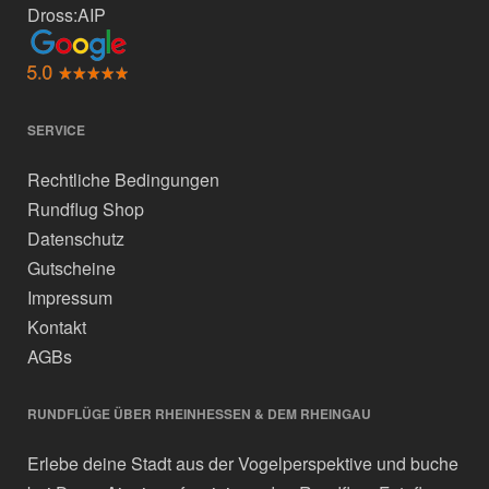
Dross:AIP
SERVICE
Rechtliche Bedingungen
Rundflug Shop
Datenschutz
Gutscheine
Impressum
Kontakt
AGBs
RUNDFLÜGE ÜBER RHEINHESSEN & DEM RHEINGAU
Erlebe deine Stadt aus der Vogelperspektive und buche