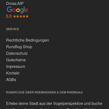
Dross:AIP
SERVICE
Rechtliche Bedingungen
Rundflug Shop
Datenschutz
Gutscheine
Impressum
Kontakt
AGBs
RUNDFLÜGE ÜBER RHEINHESSEN & DEM RHEINGAU
Erlebe deine Stadt aus der Vogelperspektive und buche