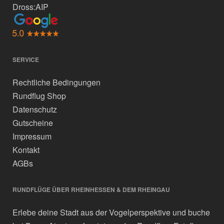
Dross:AIP
SERVICE
Rechtliche Bedingungen
Rundflug Shop
Datenschutz
Gutscheine
Impressum
Kontakt
AGBs
RUNDFLÜGE ÜBER RHEINHESSEN & DEM RHEINGAU
Erlebe deine Stadt aus der Vogelperspektive und buche