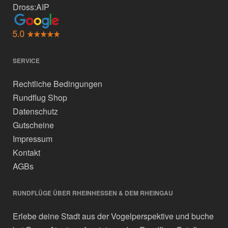
Dross:AIP
SERVICE
Rechtliche Bedingungen
Rundflug Shop
Datenschutz
Gutscheine
Impressum
Kontakt
AGBs
RUNDFLÜGE ÜBER RHEINHESSEN & DEM RHEINGAU
Erlebe deine Stadt aus der Vogelperspektive und buche