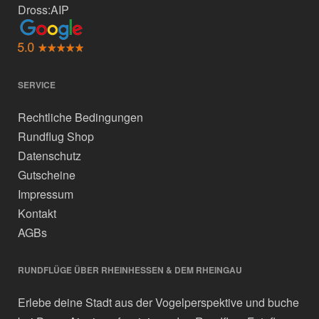
Dross:AIP
SERVICE
Rechtliche Bedingungen
Rundflug Shop
Datenschutz
Gutscheine
Impressum
Kontakt
AGBs
RUNDFLÜGE ÜBER RHEINHESSEN & DEM RHEINGAU
Erlebe deine Stadt aus der Vogelperspektive und buche